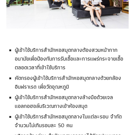
ผู้เข้าใช้บริการสำนักหอสมุดกลางต้องสวมหน้ากาก
อนามัยเพื่อป้องกันการรับเชื้อและการแพร่กระจายเชื้อ
ตลอดเวลาที่เข้าใช้บริการ
คัดกรองผู้เข้าใช้บริการสำนักหอสมุดกลางด้วยกล้อง
อินฟราเรด เพื่อวัดอุณหภูมิ
ผู้เข้าใช้บริการสำนักหอสมุดกลางล้างมือด้วยเจล
แอลกอฮอล์บริเวณทางเข้าห้องสมุด
ผู้เข้าใช้บริการสำนักหอสมุดกลางในแต่ละรอบ จำกัด
จำนวนไม่เกินรอบละ 50 คน