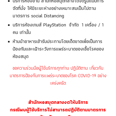
บริการห้องอ่าน สำนักหอสมุดกลางได้จัดรูปแบบการ
จัดที่นั่ง ให้มีระยะห่างอย่างเหมาะสมเป็นไปตาม
มาตรการ social Distancing
บริการห้องเกมส์ PlayStation จำกัด 1 เครื่อง / 1
คน เท่านั้น
ห้ามนำอาหารเข้ารับประทานโดยเด็ดขาดเพื่อเป็นการ
ป้องกันและเฝ้าระวังการแพร่ระบาดของเชื้อโรคของ
ห้องสมุด
ขอความร่วมมือผู้ใช้บริการทุกท่าน ปฏิบัติตาม เกี่ยวกับ
มาตรการป้องกันการแพร่ระบาดของโรค COVID-19 อย่าง
เคร่งครัด
สำนักหอสมุดกลางงดให้บริการ
กรณีพบผู้ใช้บริการไม่สามารถปฏิบัติตามมาตรการ