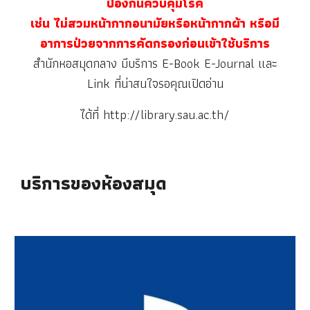
ป้องกันควบคุมโรค
เช่น ไม่สวมหน้ากากอนามัยหรือหน้ากากผ้า หรือมี
อาการป่วยจากการคัดกรองก่อนเข้าใช้บริการ
สำนักหอสมุดกลาง มีบริการ E-Book E-Journal และ
Link ที่น่าสนใจรอคุณเปิดอ่าน
ได้ที่ http://library.sau.ac.th/
บริการของห้องสมุด