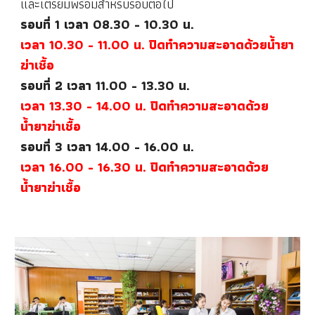
และเตรียมพร้อมสำหรับรอบต่อไป
รอบที่ 1 เวลา 08.30 - 10.30 น.
เวลา 10.30 - 11.00 น.
ปิดทำความสะอาดด้วยน้ำยา
ฆ่าเชื้อ
รอบที่
2
เวลา
11
.
00
- 1
3
.30 น.
เวลา
13
.30 - 1
4
.00 น. ปิดทำความสะอาดด้วย
น้ำยาฆ่าเชื้อ
รอบที่
3
เวลา
14
.00 - 1
6
.
0
0 น.
เวลา
16
.
0
0 - 1
6
.
3
0 น. ปิดทำความสะอาดด้วย
น้ำยาฆ่าเชื้อ