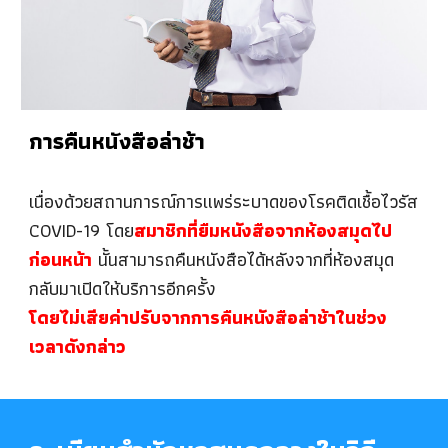
การคืนหนังสือล่าช้า
เนื่องด้วยสถานการณ์การแพร่ระบาดของโรคติดเชื้อไวรัส
COVID-19 โดย
สมาชิกที่ยืมหนังสือจากห้องสมุดไป
ก่อนหน้า
นั้นสามารถคืนหนังสือได้หลังจากที่ห้องสมุด
กลับมาเปิดให้บริการอีกครั้ง
โดยไม่เสียค่าปรับจากการคืนหนังสือล่าช้าในช่วง
เวลาดังกล่าว