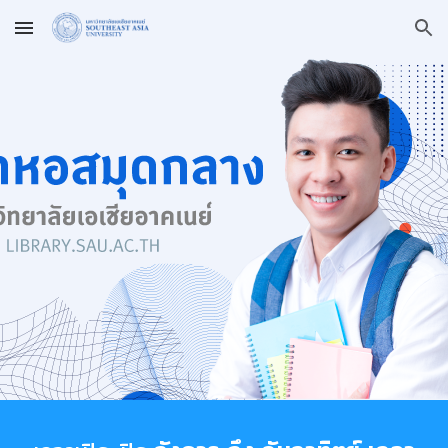
Skip to main content
Skip to navigation