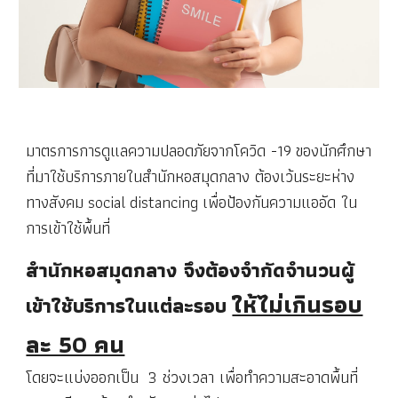
มาตรการการดูแลความปลอดภัยจากโควิด -19 ของนักศึกษา
ที่มาใช้บริการภายในสำนักหอสมุดกลาง ต้องเว้นระยะห่าง
ทางสังคม social distancing เพื่อป้องกันความแออัด ใน
การเข้าใช้พื้นที่
สำนักหอสมุดกลาง จึงต้องจำกัดจำนวนผู้
ให้ไม่เกินรอบ
เข้าใช้บริการในแต่ละรอบ
ละ 50 คน
โดยจะแบ่งออกเป็น 3 ช่วงเวลา เพื่อทำความสะอาดพื้นที่