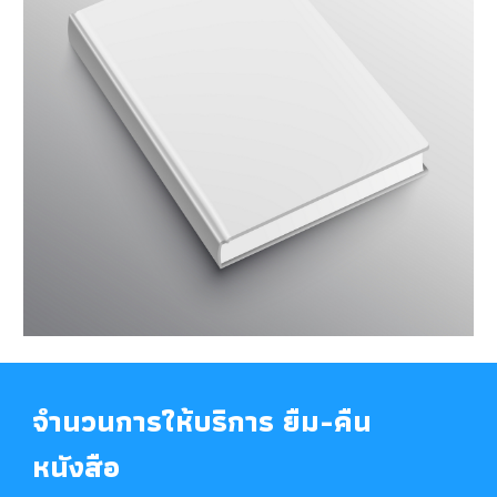
จำนวนการให้บริการ ยืม-คืน
หนังสือ