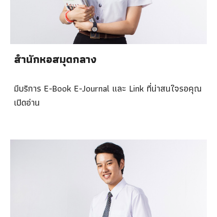
สำนักหอสมุดกลาง
มีบริการ E-Book E-Journal และ Link ที่น่าสนใจรอคุณ
เปิดอ่าน