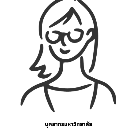
บุคลากรมหาวิทยาลัย