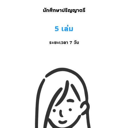
นักศึกษาปริญญาตรี
5 เล่ม
ระยะเวลา 7 วัน