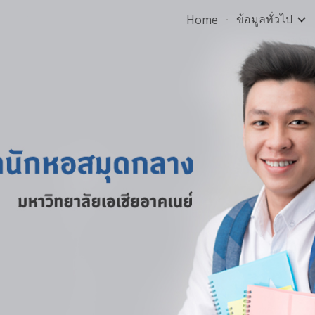
ข้อมูลทั่วไป
Home
ip to main content
Skip to navigat