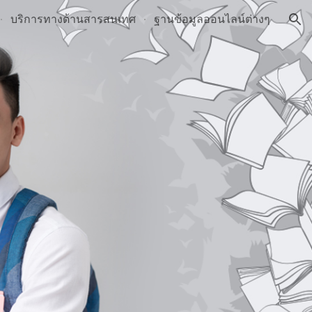
บริการทางด้านสารสนเทศ
ฐานข้อมูลออนไลน์ต่างๆ
ion